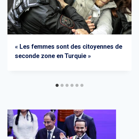
« Les femmes sont des citoyennes de
seconde zone en Turquie »