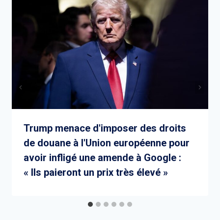
Trump menace d'imposer des droits
de douane à l'Union européenne pour
avoir infligé une amende à Google :
« Ils paieront un prix très élevé »