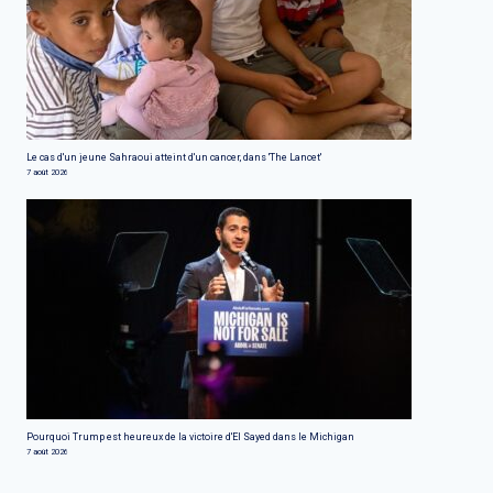
Le cas d'un jeune Sahraoui atteint d'un cancer, dans 'The Lancet'
7 août 2026
Pourquoi Trump est heureux de la victoire d'El Sayed dans le Michigan
7 août 2026