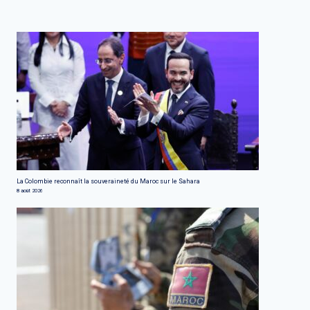
La Colombie reconnaît la souveraineté du Maroc sur le Sahara
8 août 2026