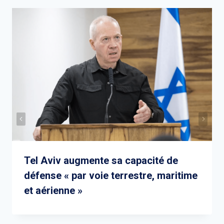
Tel Aviv augmente sa capacité de
défense « par voie terrestre, maritime
et aérienne »