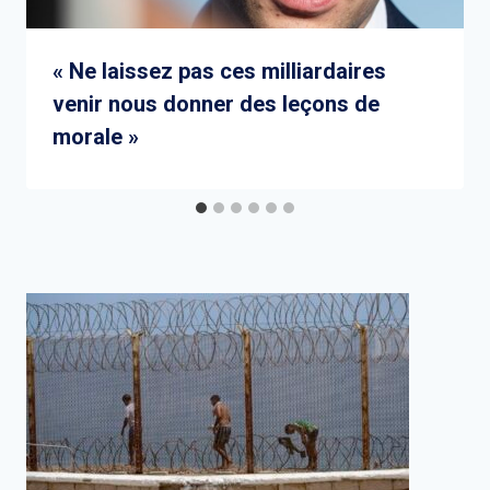
« Ne laissez pas ces milliardaires
venir nous donner des leçons de
morale »