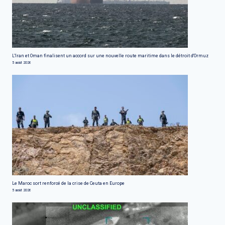
L'Iran et Oman finalisent un accord sur une nouvelle route maritime dans le détroit d'Ormuz
5 août 2026
Le Maroc sort renforcé de la crise de Ceuta en Europe
5 août 2026