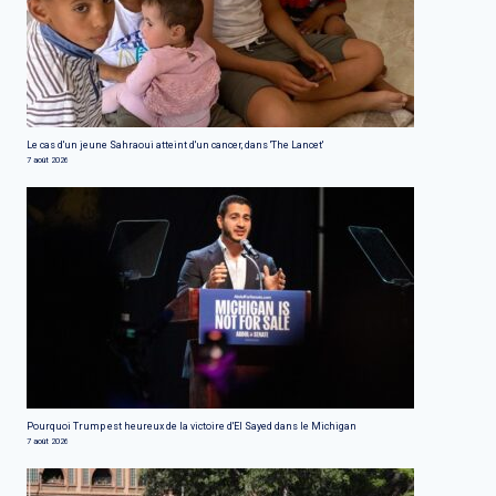
Le cas d'un jeune Sahraoui atteint d'un cancer, dans 'The Lancet'
7 août 2026
Pourquoi Trump est heureux de la victoire d'El Sayed dans le Michigan
7 août 2026