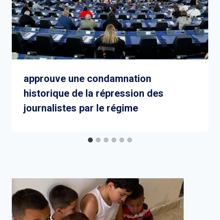
approuve une condamnation
historique de la répression des
journalistes par le régime