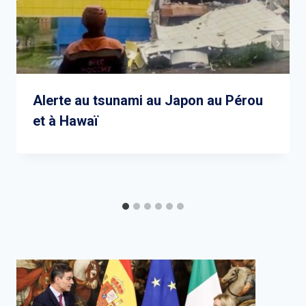
Alerte au tsunami au Japon au Pérou
et à Hawaï