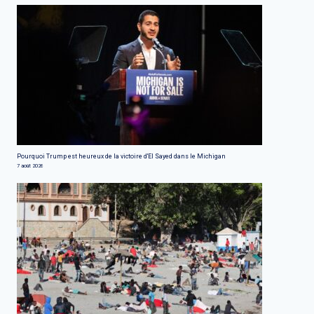
Pourquoi Trump est heureux de la victoire d'El Sayed dans le Michigan
7 août 2026