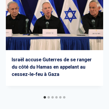
Israël accuse Guterres de se ranger
du côté du Hamas en appelant au
cessez-le-feu à Gaza