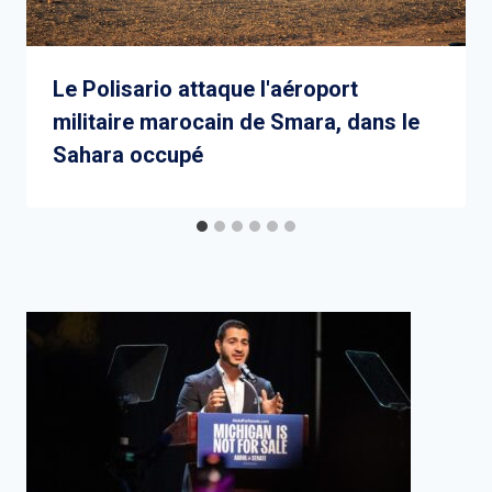
Le Polisario attaque l'aéroport
militaire marocain de Smara, dans le
Sahara occupé