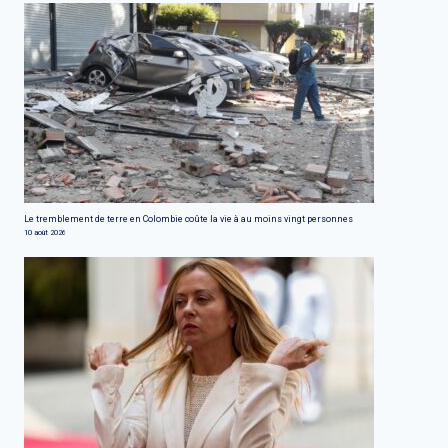
Le tremblement de terre en Colombie coûte la vie à au moins vingt personnes
10 août 2026