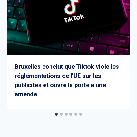
Bruxelles conclut que Tiktok viole les
réglementations de l'UE sur les
publicités et ouvre la porte à une
amende