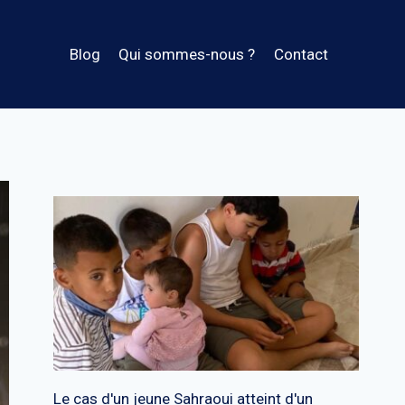
Blog
Qui sommes-nous ?
Contact
Le cas d'un jeune Sahraoui atteint d'un