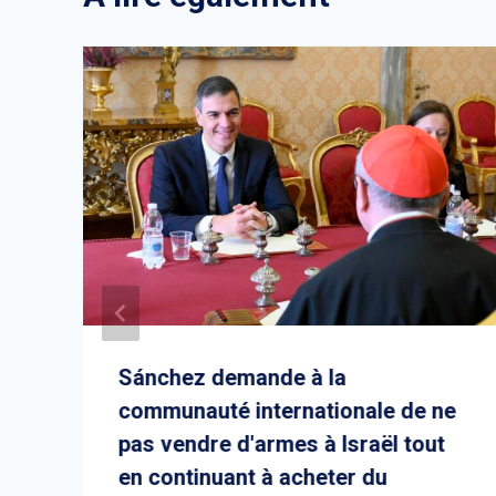
Sánchez demande à la
communauté internationale de ne
pas vendre d'armes à Israël tout
en continuant à acheter du