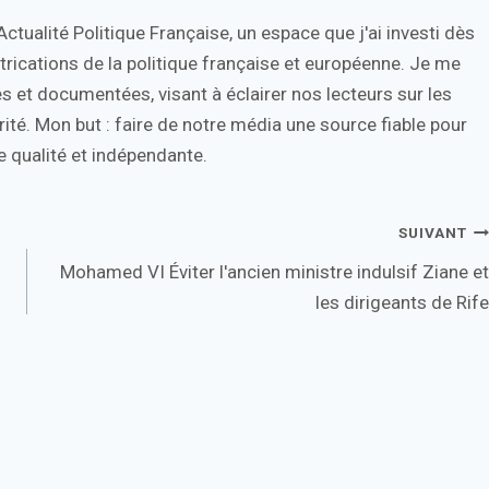
tualité Politique Française, un espace que j'ai investi dès
trications de la politique française et européenne. Je me
s et documentées, visant à éclairer nos lecteurs sur les
ité. Mon but : faire de notre média une source fiable pour
 qualité et indépendante.
SUIVANT
Mohamed VI Éviter l'ancien ministre indulsif Ziane et
les dirigeants de Rife