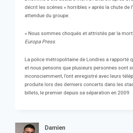
décrit les scènes « horribles » après la chute d
attendue du groupe.
« Nous sommes choqués et attristés par la mort t
Europa Press
.
La police métropolitaine de Londres a rapporté q
et nous pensons que plusieurs personnes sont su
inconsciemment, l'ont enregistré avec leurs télép
produite lors des derniers concerts dans les stad
billets, le premier depuis sa séparation en 2009
Damien