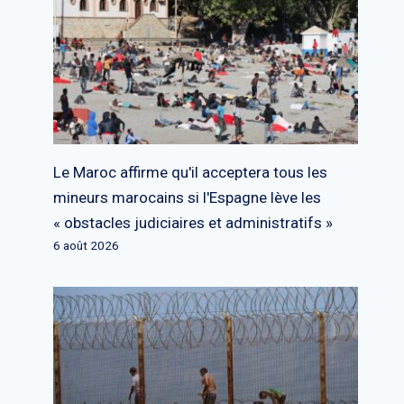
Le Maroc affirme qu'il acceptera tous les
mineurs marocains si l'Espagne lève les
« obstacles judiciaires et administratifs »
6 août 2026