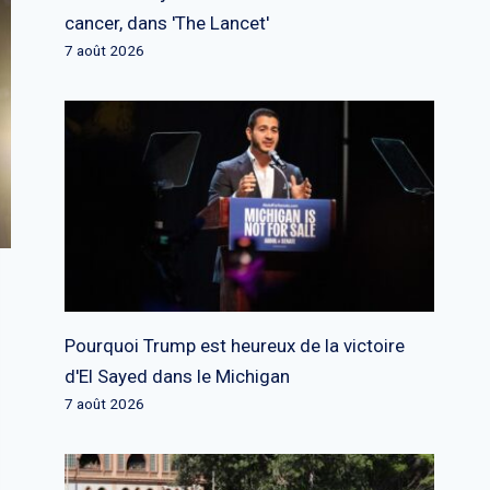
cancer, dans 'The Lancet'
7 août 2026
Pourquoi Trump est heureux de la victoire
d'El Sayed dans le Michigan
7 août 2026