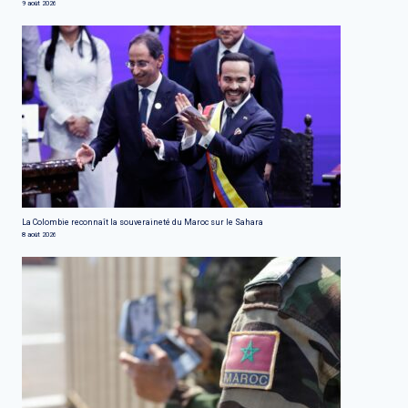
9 août 2026
La Colombie reconnaît la souveraineté du Maroc sur le Sahara
8 août 2026