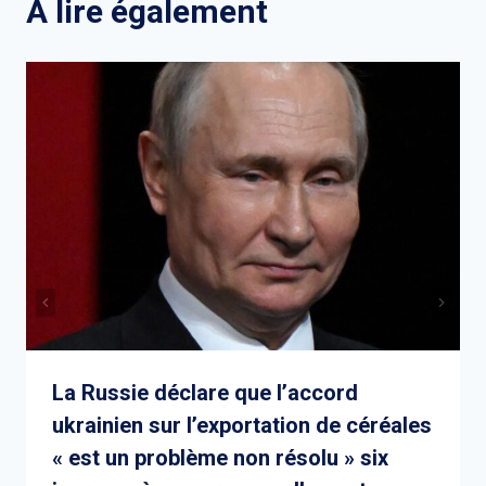
A lire également
La Russie déclare que l’accord
ukrainien sur l’exportation de céréales
« est un problème non résolu » six