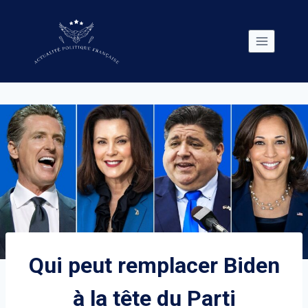
Skip
to
content
Qui peut remplacer Biden
à la tête du Parti