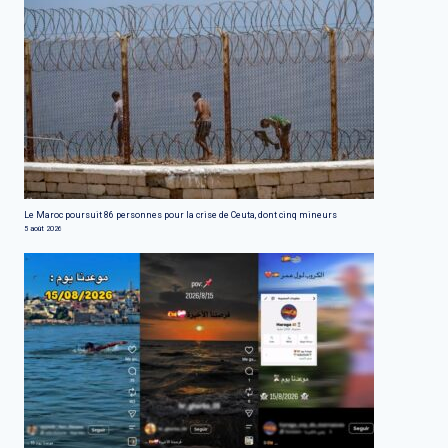
Le Maroc poursuit 86 personnes pour la crise de Ceuta, dont cinq mineurs
5 août 2026