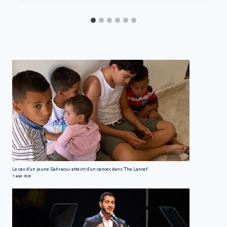
Le cas d'un jeune Sahraoui atteint d'un cancer, dans 'The Lancet'
7 août 2026