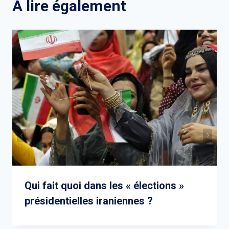
A lire également
Qui fait quoi dans les « élections »
présidentielles iraniennes ?