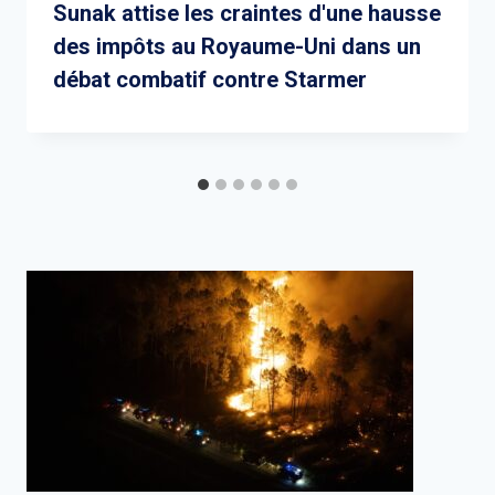
Sunak attise les craintes d'une hausse
des impôts au Royaume-Uni dans un
débat combatif contre Starmer