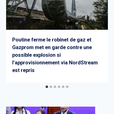
Poutine ferme le robinet de gaz et
Gazprom met en garde contre une
possible explosion si
l’approvisionnement via NordStream
est repris