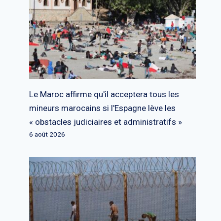
Le Maroc affirme qu'il acceptera tous les
mineurs marocains si l'Espagne lève les
« obstacles judiciaires et administratifs »
6 août 2026