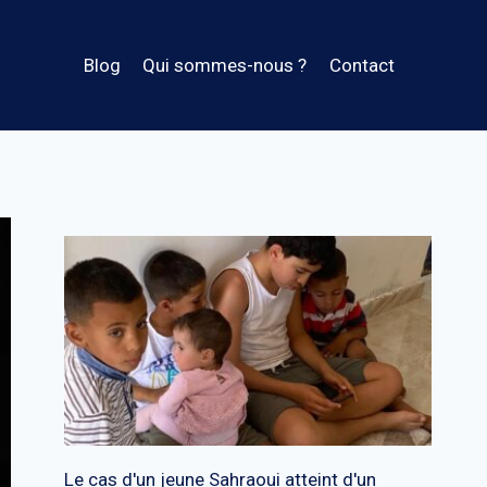
Blog
Qui sommes-nous ?
Contact
Le cas d'un jeune Sahraoui atteint d'un