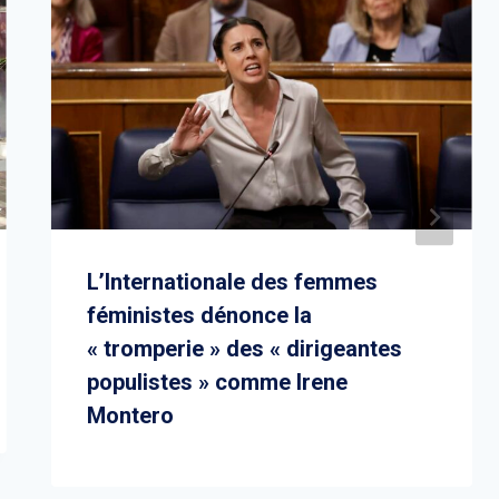
L’Internationale des femmes
féministes dénonce la
« tromperie » des « dirigeantes
populistes » comme Irene
Montero