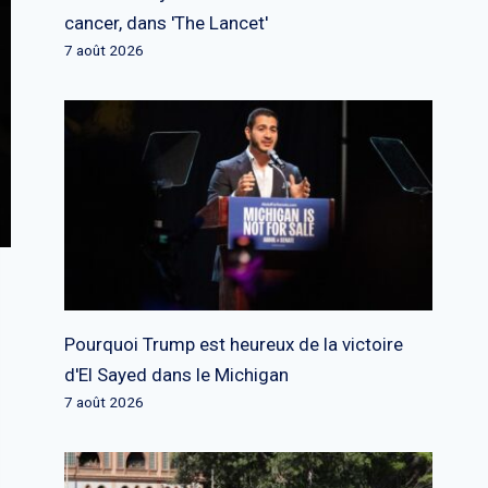
cancer, dans 'The Lancet'
7 août 2026
Pourquoi Trump est heureux de la victoire
d'El Sayed dans le Michigan
7 août 2026