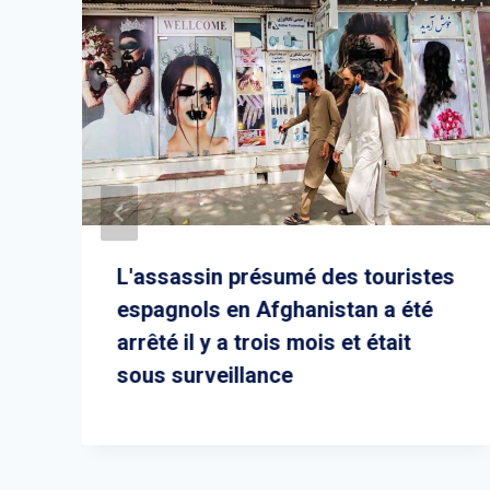
L'assassin présumé des touristes
espagnols en Afghanistan a été
arrêté il y a trois mois et était
sous surveillance