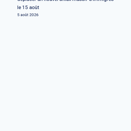
le 15 août
5 août 2026