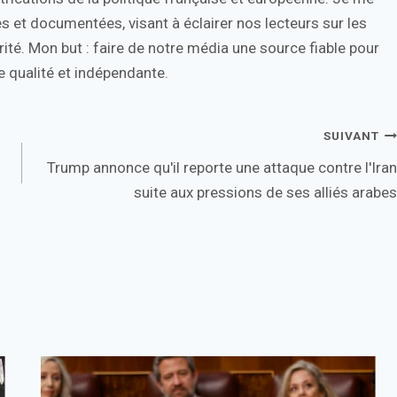
s et documentées, visant à éclairer nos lecteurs sur les
ité. Mon but : faire de notre média une source fiable pour
 qualité et indépendante.
SUIVANT
Trump annonce qu'il reporte une attaque contre l'Iran
suite aux pressions de ses alliés arabes