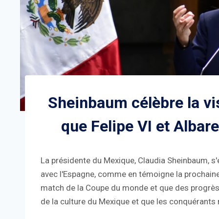
Sheinbaum célèbre la vi
que Felipe VI et Albar
La présidente du Mexique, Claudia Sheinbaum, s'es
avec l'Espagne, comme en témoigne la prochaine v
match de la Coupe du monde et que des progrès o
de la culture du Mexique et que les conquérants ne