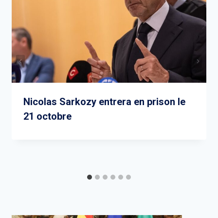
Nicolas Sarkozy entrera en prison le
21 octobre