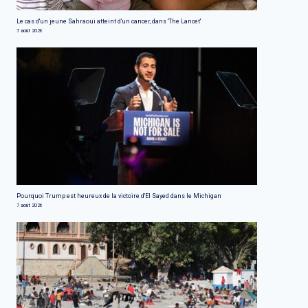
Le cas d'un jeune Sahraoui atteint d'un cancer, dans 'The Lancet'
7 août 2026
Pourquoi Trump est heureux de la victoire d'El Sayed dans le Michigan
7 août 2026