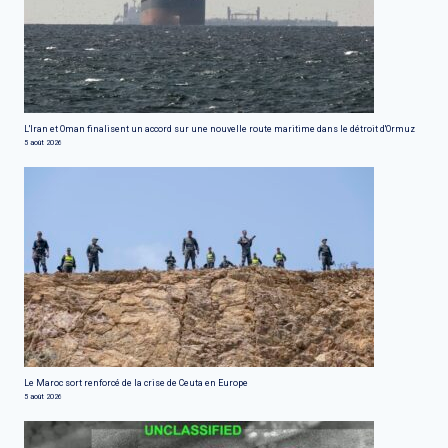
L'Iran et Oman finalisent un accord sur une nouvelle route maritime dans le détroit d'Ormuz
5 août 2026
Le Maroc sort renforcé de la crise de Ceuta en Europe
5 août 2026