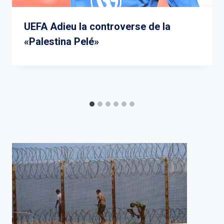
UEFA Adieu la controverse de la
«Palestina Pelé»