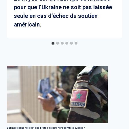
pour que l’Ukraine ne soit pas laissée
seule en cas d’échec du soutien
américain.
L'armée espagnole est-elle prête à se défendre contre le Maroc ?