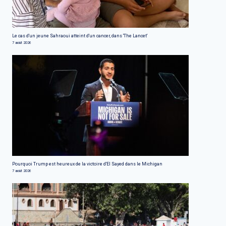
Le cas d'un jeune Sahraoui atteint d'un cancer, dans 'The Lancet'
7 août 2026
Pourquoi Trump est heureux de la victoire d'El Sayed dans le Michigan
7 août 2026