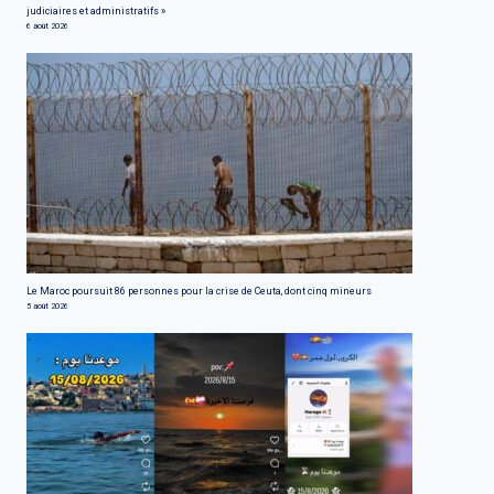
judiciaires et administratifs »
6 août 2026
Le Maroc poursuit 86 personnes pour la crise de Ceuta, dont cinq mineurs
5 août 2026