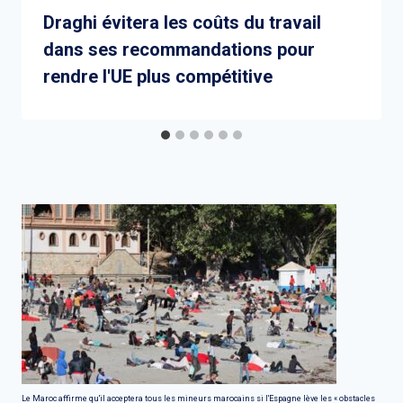
Draghi évitera les coûts du travail
dans ses recommandations pour
rendre l'UE plus compétitive
Le Maroc affirme qu'il acceptera tous les mineurs marocains si l'Espagne lève les « obstacles