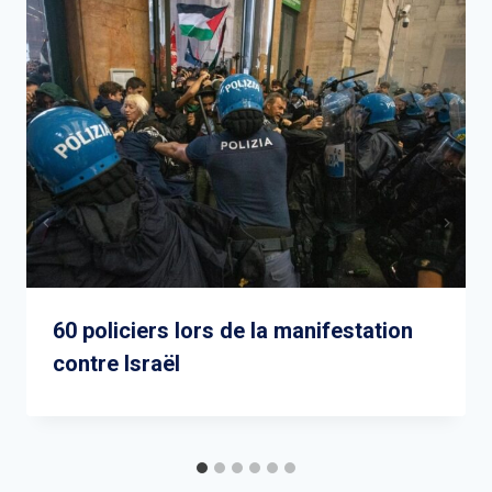
60 policiers lors de la manifestation
contre Israël