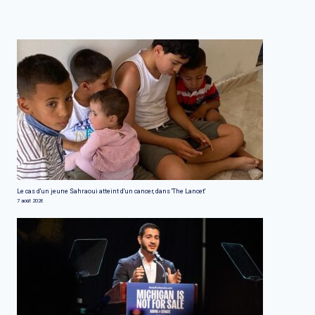
Le cas d'un jeune Sahraoui atteint d'un cancer, dans 'The Lancet'
7 août 2026