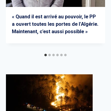
« Quand il est arrivé au pouvoir, le PP
a ouvert toutes les portes de l'Algérie.
Maintenant, c'est aussi possible »