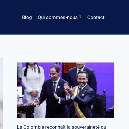
Blog
Qui sommes-nous ?
Contact
La Colombie reconnaît la souveraineté du