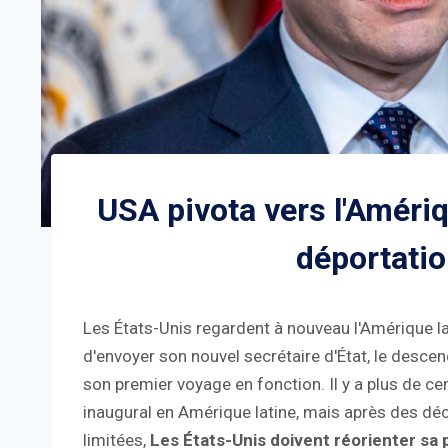
USA pivota vers l'Amériq
déportatio
Les États-Unis regardent à nouveau l'Amérique la
d'envoyer son nouvel secrétaire d'État, le desce
son premier voyage en fonction. Il y a plus de cen
inaugural en Amérique latine, mais après des dé
limitées,
Les États-Unis doivent réorienter sa 