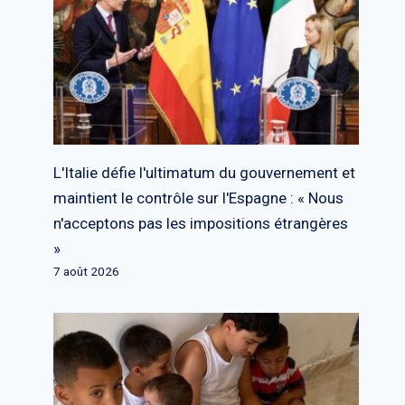
L'Italie défie l'ultimatum du gouvernement et
maintient le contrôle sur l'Espagne : « Nous
n'acceptons pas les impositions étrangères
»
7 août 2026