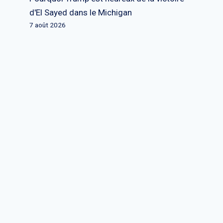
d'El Sayed dans le Michigan
7 août 2026