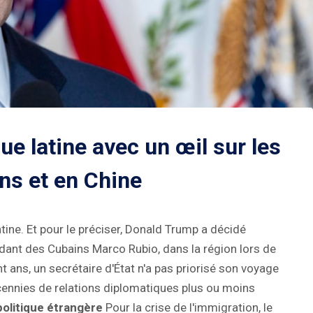
ue latine avec un œil sur les
ns et en Chine
tine. Et pour le préciser, Donald Trump a décidé
ndant des Cubains Marco Rubio, dans la région lors de
t ans, un secrétaire d'État n'a pas priorisé son voyage
cennies de relations diplomatiques plus ou moins
politique étrangère
Pour la crise de l'immigration, le