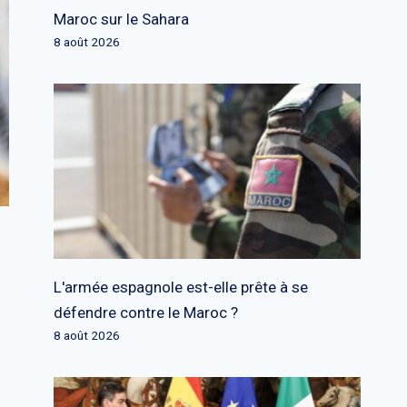
Maroc sur le Sahara
8 août 2026
L'armée espagnole est-elle prête à se
défendre contre le Maroc ?
8 août 2026