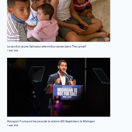
Le cas d'un jeune Sahraoui atteint d'un cancer, dans 'The Lancet'
7 août 2026
Pourquoi Trump est heureux de la victoire d'El Sayed dans le Michigan
7 août 2026