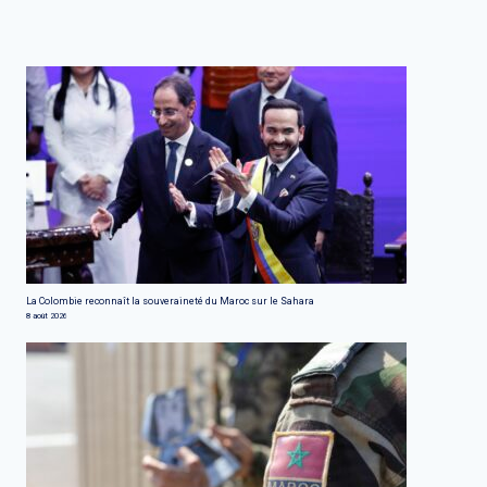
La Colombie reconnaît la souveraineté du Maroc sur le Sahara
8 août 2026