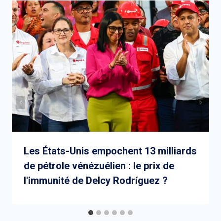
Les États-Unis empochent 13 milliards
de pétrole vénézuélien : le prix de
l'immunité de Delcy Rodríguez ?