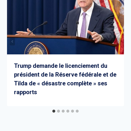
Trump demande le licenciement du
président de la Réserve fédérale et de
Tilda de « désastre complète » ses
rapports