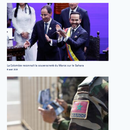
La Colombie reconnaît la souveraineté du Maroc sur le Sahara
8 août 2026