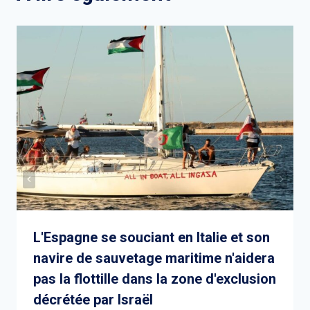
L'Espagne se souciant en Italie et son
navire de sauvetage maritime n'aidera
pas la flottille dans la zone d'exclusion
décrétée par Israël