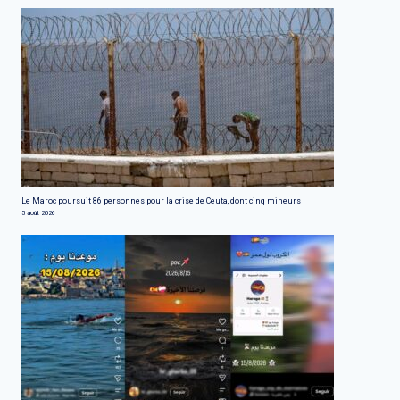
Le Maroc poursuit 86 personnes pour la crise de Ceuta, dont cinq mineurs
5 août 2026