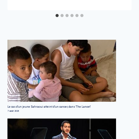
Le cas d'un jeune Sahraoui atteint d'un cancer, dans 'The Lancet'
7 août 2026