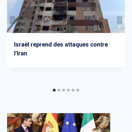
Israël reprend des attaques contre
l'Iran