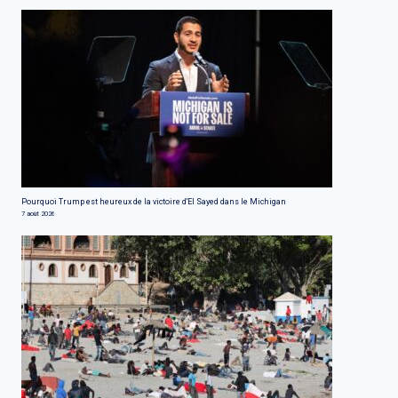
Pourquoi Trump est heureux de la victoire d'El Sayed dans le Michigan
7 août 2026