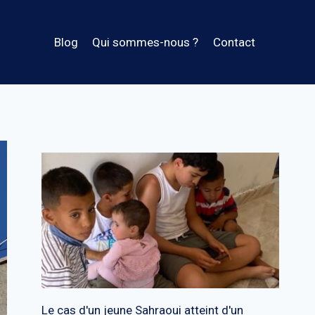
Blog
Qui sommes-nous ?
Contact
Le cas d'un jeune Sahraoui atteint d'un