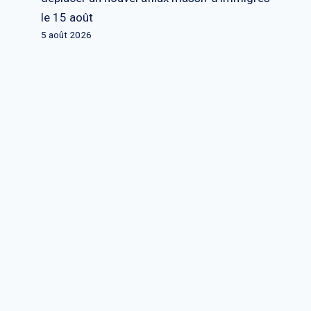
le 15 août
5 août 2026