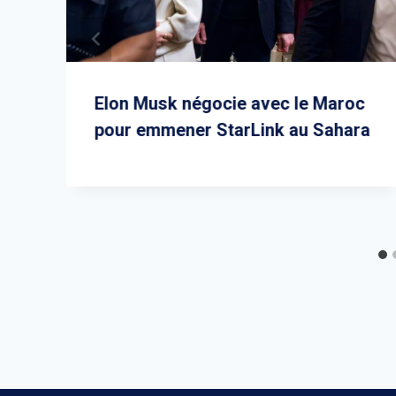
Elon Musk négocie avec le Maroc
pour emmener StarLink au Sahara