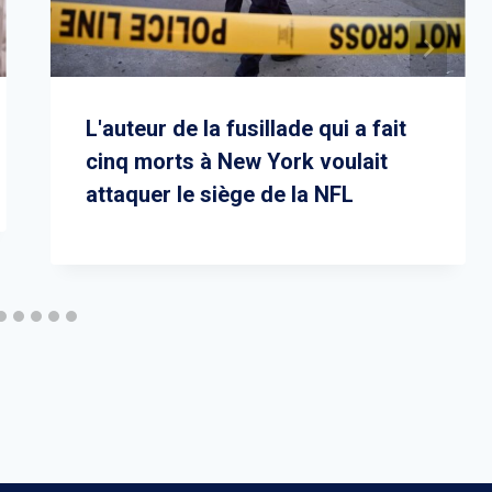
L'auteur de la fusillade qui a fait
cinq morts à New York voulait
attaquer le siège de la NFL