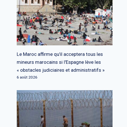
Le Maroc affirme qu'il acceptera tous les
mineurs marocains si l'Espagne lève les
« obstacles judiciaires et administratifs »
6 août 2026