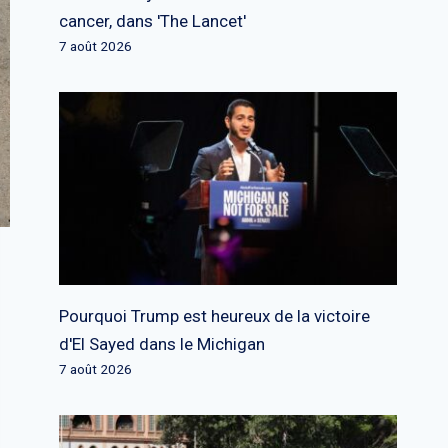
cancer, dans 'The Lancet'
7 août 2026
Pourquoi Trump est heureux de la victoire
d'El Sayed dans le Michigan
7 août 2026