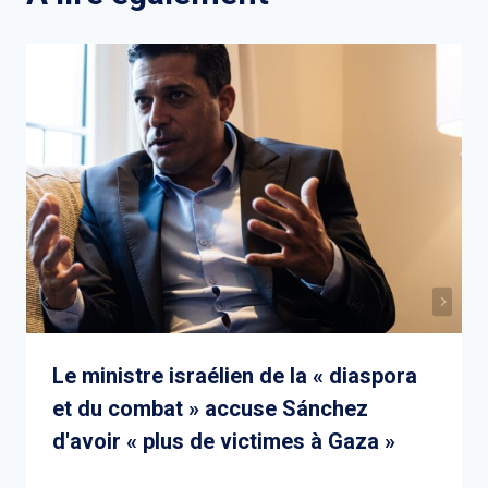
Le ministre israélien de la « diaspora
et du combat » accuse Sánchez
d'avoir « plus de victimes à Gaza »