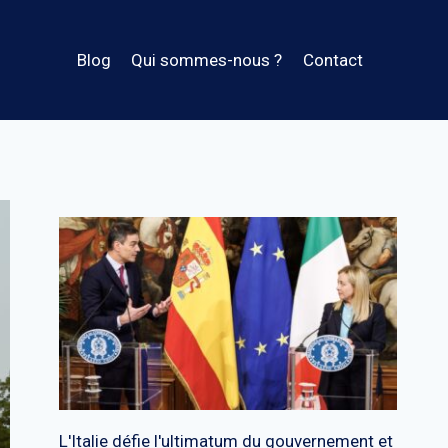
Blog
Qui sommes-nous ?
Contact
L'Italie défie l'ultimatum du gouvernement et