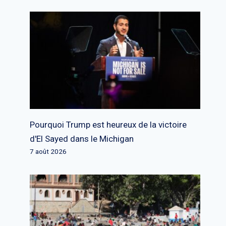
Pourquoi Trump est heureux de la victoire
d'El Sayed dans le Michigan
7 août 2026