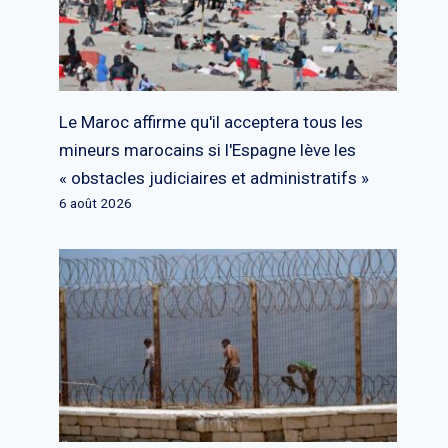
Le Maroc affirme qu'il acceptera tous les
mineurs marocains si l'Espagne lève les
« obstacles judiciaires et administratifs »
6 août 2026