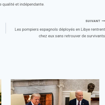
 qualité et indépendante.
SUIVANT
Les pompiers espagnols déployés en Libye rentrent
chez eux sans retrouver de survivants