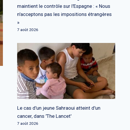
maintient le contrôle sur l'Espagne : « Nous
n'acceptons pas les impositions étrangères
»
7 août 2026
Le cas d'un jeune Sahraoui atteint d'un
cancer, dans 'The Lancet'
7 août 2026