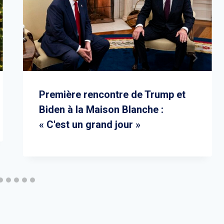
Première rencontre de Trump et
Biden à la Maison Blanche :
« C'est un grand jour »