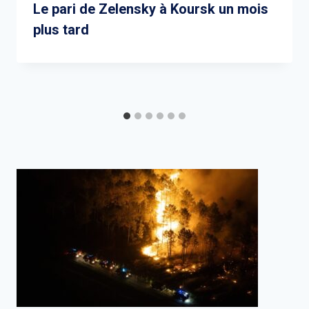
Le pari de Zelensky à Koursk un mois
plus tard