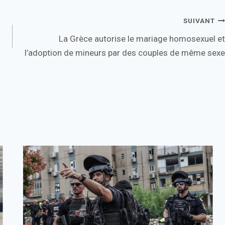
SUIVANT
La Grèce autorise le mariage homosexuel et
l’adoption de mineurs par des couples de même sexe