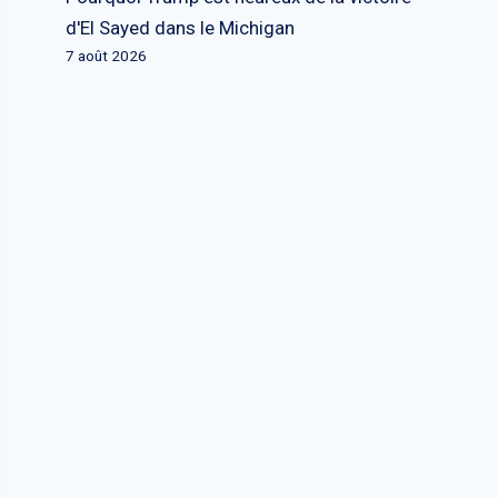
d'El Sayed dans le Michigan
7 août 2026