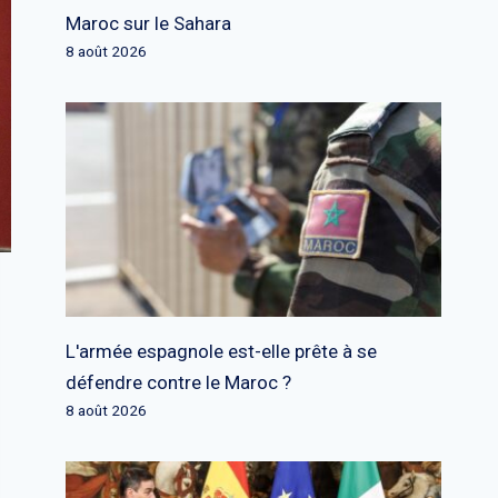
Maroc sur le Sahara
8 août 2026
L'armée espagnole est-elle prête à se
défendre contre le Maroc ?
8 août 2026