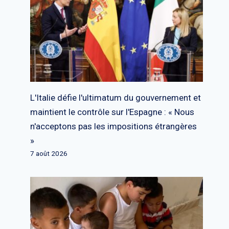
L'Italie défie l'ultimatum du gouvernement et
maintient le contrôle sur l'Espagne : « Nous
n'acceptons pas les impositions étrangères
»
7 août 2026