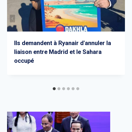
Ils demandent à Ryanair d'annuler la
liaison entre Madrid et le Sahara
occupé