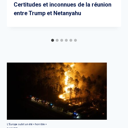
Certitudes et inconnues de la réunion
entre Trump et Netanyahu
L’Europe subit un été « horrible »