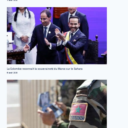
9 août 2026
La Colombie reconnaît la souveraineté du Maroc sur le Sahara
8 août 2026