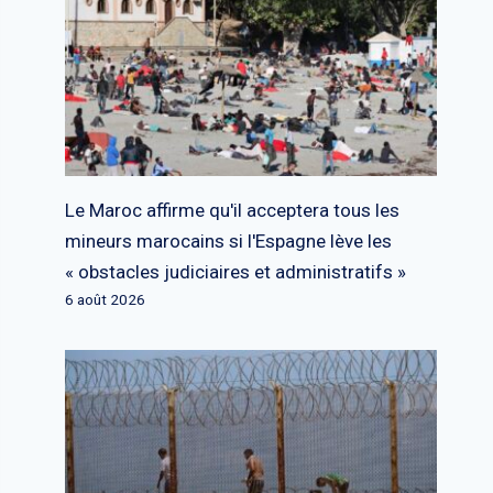
Le Maroc affirme qu'il acceptera tous les
mineurs marocains si l'Espagne lève les
« obstacles judiciaires et administratifs »
6 août 2026