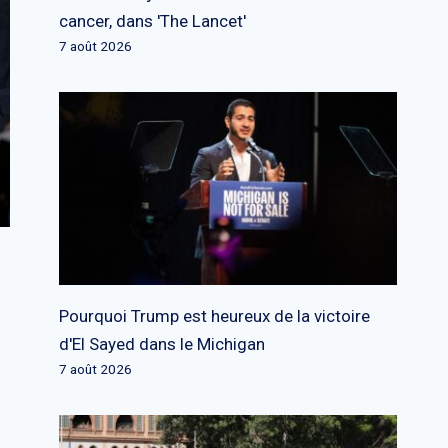
cancer, dans 'The Lancet'
7 août 2026
Pourquoi Trump est heureux de la victoire
d'El Sayed dans le Michigan
7 août 2026