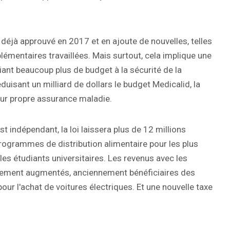
déjà approuvé en 2017 et en ajoute de nouvelles, telles
lémentaires travaillées. Mais surtout, cela implique une
ant beaucoup plus de budget à la sécurité de la
duisant un milliard de dollars le budget Medicalid, la
leur propre assurance maladie.
t indépendant, la loi laissera plus de 12 millions
programmes de distribution alimentaire pour les plus
 les étudiants universitaires. Les revenus avec les
galement augmentés, anciennement bénéficiaires des
our l'achat de voitures électriques. Et une nouvelle taxe