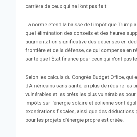
carrière de ceux qui ne l'ont pas fait.
La norme étend la baisse de l'impôt que Trump a 
que l'élimination des conseils et des heures supp
augmentation significative des dépenses en dédi
frontière et de la défense, ce qui compense en ré
santé que l'État finance pour ceux qui n'ont pas 
Selon les calculs du Congrès Budget Office, qui es
d'Américains sans santé, en plus de réduire les 
vulnérables et les prêts les plus vulnérables pour
impôts sur l'énergie solaire et éolienne sont é
exonérations fiscales, ainsi que des déductions p
pour les projets d'énergie propre est créée.