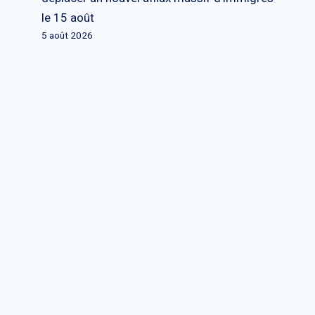
le 15 août
5 août 2026