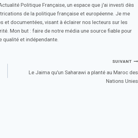
tualité Politique Française, un espace que j'ai investi dès
trications de la politique française et européenne. Je me
s et documentées, visant à éclairer nos lecteurs sur les
ité. Mon but : faire de notre média une source fiable pour
 qualité et indépendante.
SUIVANT
Le Jaima qu'un Saharawi a planté au Maroc des
Nations Unies