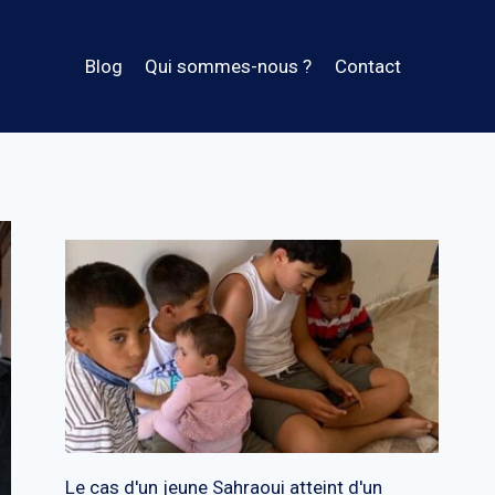
Blog
Qui sommes-nous ?
Contact
Le cas d'un jeune Sahraoui atteint d'un