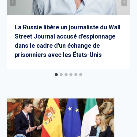
La Russie libère un journaliste du Wall
Street Journal accusé d'espionnage
dans le cadre d'un échange de
prisonniers avec les États-Unis