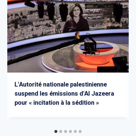
L'Autorité nationale palestinienne
suspend les émissions d'Al Jazeera
pour « incitation à la sédition »