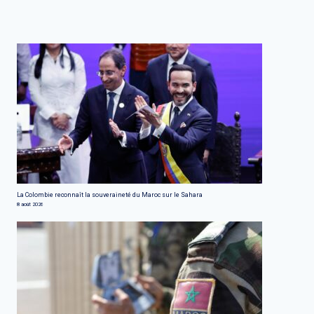
La Colombie reconnaît la souveraineté du Maroc sur le Sahara
8 août 2026