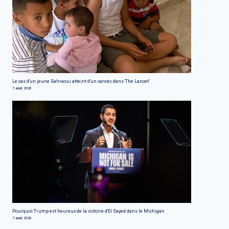
Le cas d'un jeune Sahraoui atteint d'un cancer, dans 'The Lancet'
7 août 2026
Pourquoi Trump est heureux de la victoire d'El Sayed dans le Michigan
7 août 2026