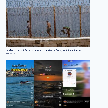
Le Maroc poursuit 86 personnes pour la crise de Ceuta, dont cinq mineurs
5 août 2026