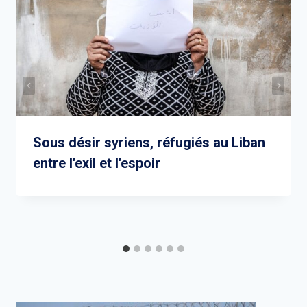
Sous désir syriens, réfugiés au Liban
entre l'exil et l'espoir