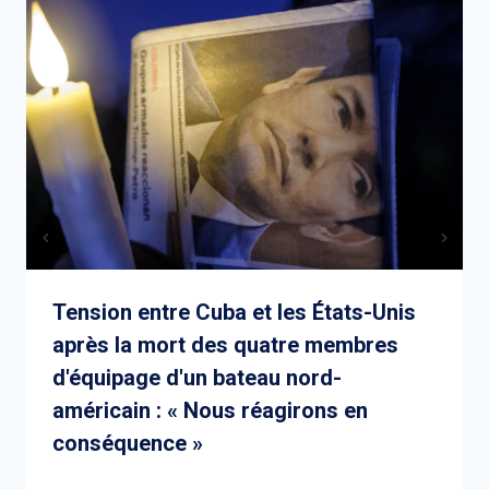
Tension entre Cuba et les États-Unis
après la mort des quatre membres
d'équipage d'un bateau nord-
américain : « Nous réagirons en
conséquence »