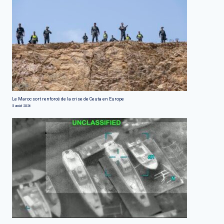
Le Maroc sort renforcé de la crise de Ceuta en Europe
5 août 2026