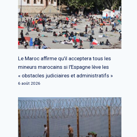
Le Maroc affirme qu'il acceptera tous les
mineurs marocains si l'Espagne lève les
« obstacles judiciaires et administratifs »
6 août 2026