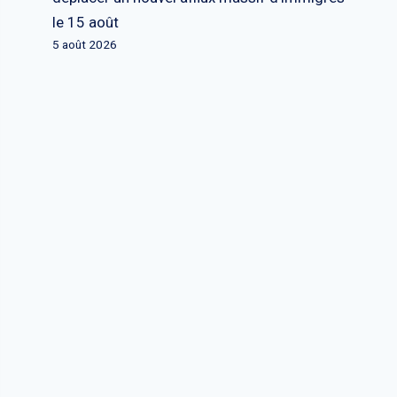
le 15 août
5 août 2026