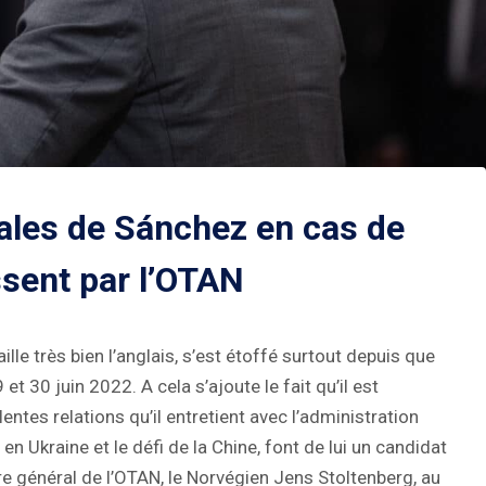
nales de Sánchez en cas de
sent par l’OTAN
ille très bien l’anglais, s’est étoffé surtout depuis que
 30 juin 2022. A cela s’ajoute le fait qu’il est
lentes relations qu’il entretient avec l’administration
n Ukraine et le défi de la Chine, font de lui un candidat
e général de l’OTAN, le Norvégien Jens Stoltenberg, au