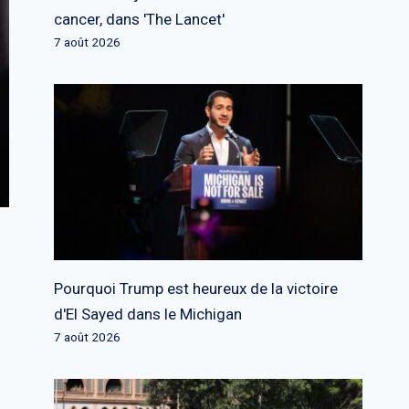
cancer, dans 'The Lancet'
7 août 2026
Pourquoi Trump est heureux de la victoire
d'El Sayed dans le Michigan
7 août 2026