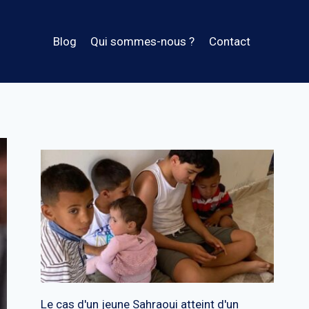
Blog
Qui sommes-nous ?
Contact
Le cas d'un jeune Sahraoui atteint d'un