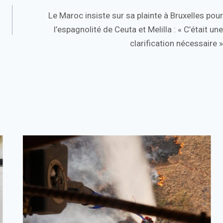
Le Maroc insiste sur sa plainte à Bruxelles pour
l’espagnolité de Ceuta et Melilla : « C’était une
clarification nécessaire »