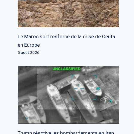
Le Maroc sort renforcé de la crise de Ceuta
en Europe
5 août 2026
Trump réactive les bombardements en Iran