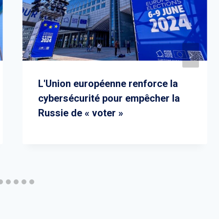
L'Union européenne renforce la
cybersécurité pour empêcher la
Russie de « voter »