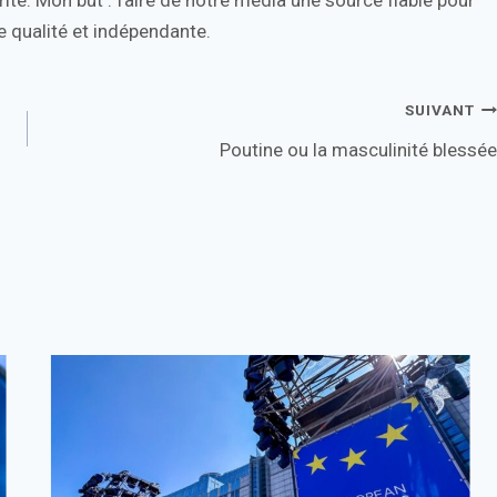
 qualité et indépendante.
SUIVANT
Poutine ou la masculinité blessée