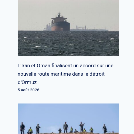
L'Iran et Oman finalisent un accord sur une
nouvelle route maritime dans le détroit
d'Ormuz
5 août 2026