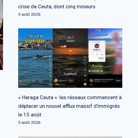
crise de Ceuta, dont cinq mineurs
5 août 2026
« Haraga Ceuta »: les réseaux commencent à
déplacer un nouvel afflux massif d'immigrés
le 15 août
5 août 2026