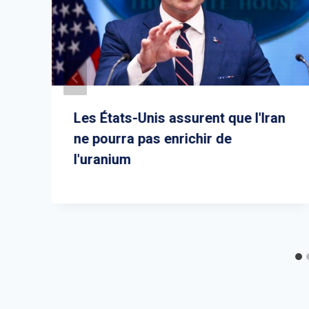
Les États-Unis assurent que l'Iran
ne pourra pas enrichir de
l'uranium