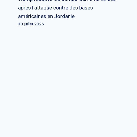
après l'attaque contre des bases
américaines en Jordanie
30 juillet 2026