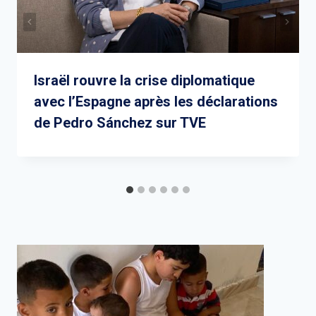
Israël rouvre la crise diplomatique
avec l’Espagne après les déclarations
de Pedro Sánchez sur TVE