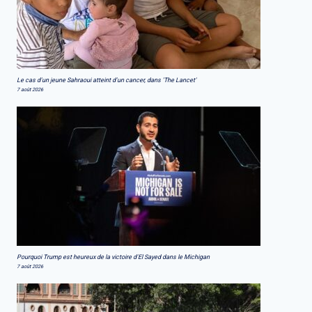
Le cas d'un jeune Sahraoui atteint d'un cancer, dans 'The Lancet'
7 août 2026
Pourquoi Trump est heureux de la victoire d'El Sayed dans le Michigan
7 août 2026