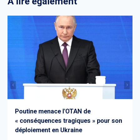
A lire également
Poutine menace l'OTAN de
« conséquences tragiques » pour son
déploiement en Ukraine