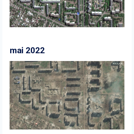
mai 2022