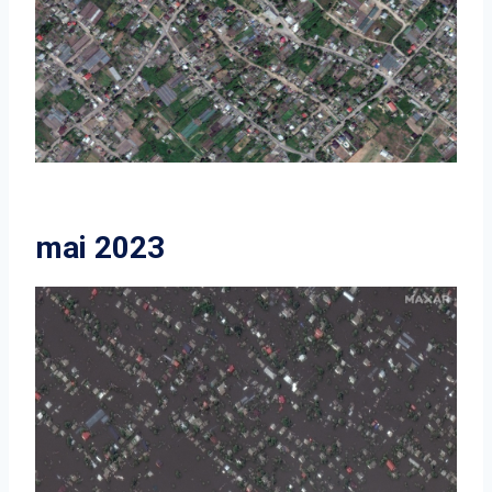
mai 2023