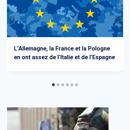
L’Allemagne, la France et la Pologne
en ont assez de l’Italie et de l’Espagne