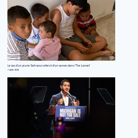
Le cas d'un jeune Sahraoui atteint d'un cancer, dans 'The Lancet'
7 août 2026