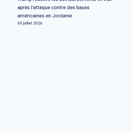
après l'attaque contre des bases
américaines en Jordanie
30 juillet 2026