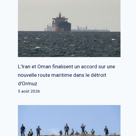
L'Iran et Oman finalisent un accord sur une
nouvelle route maritime dans le détroit
d'Ormuz
5 août 2026