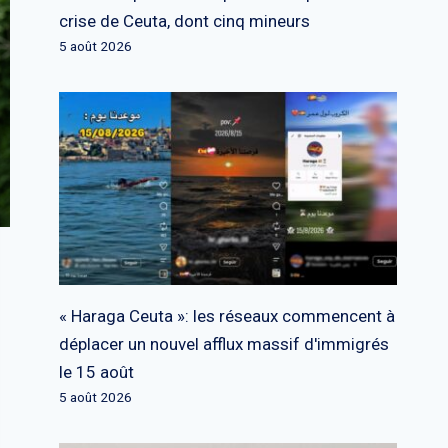
crise de Ceuta, dont cinq mineurs
5 août 2026
« Haraga Ceuta »: les réseaux commencent à
déplacer un nouvel afflux massif d'immigrés
le 15 août
5 août 2026