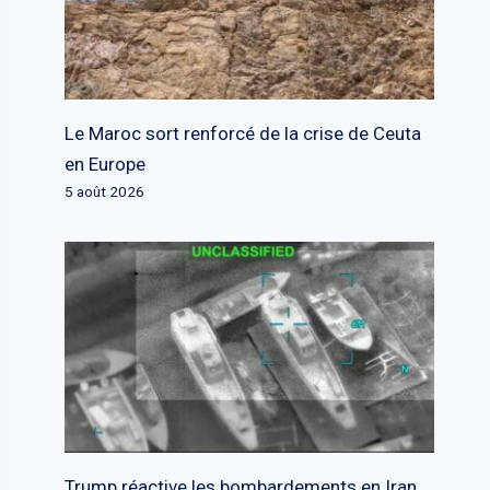
Le Maroc sort renforcé de la crise de Ceuta
en Europe
5 août 2026
Trump réactive les bombardements en Iran