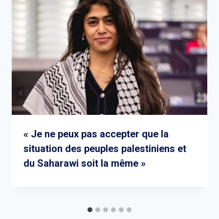
« Je ne peux pas accepter que la
situation des peuples palestiniens et
du Saharawi soit la même »