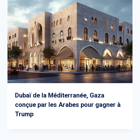
Dubaï de la Méditerranée, Gaza
conçue par les Arabes pour gagner à
Trump