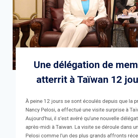
Une délégation de mem
atterrit à Taïwan 12 jou
À peine 12 jours se sont écoulés depuis que la 
Nancy Pelosi, a effectué une visite surprise à Ta
Aujourd’hui, il s’est avéré qu’une nouvelle délé
après-midi à Taiwan. La visite se déroule dans un 
Pelosi comme l’un des plus grands affronts réce