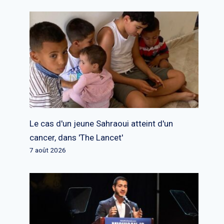
Le cas d'un jeune Sahraoui atteint d'un
cancer, dans 'The Lancet'
7 août 2026