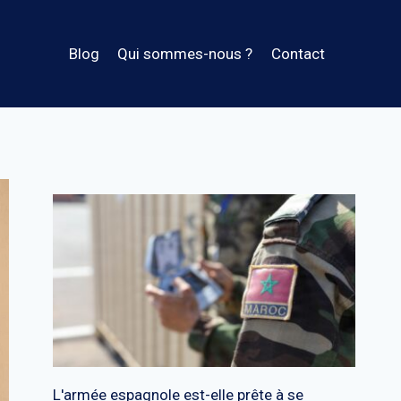
Blog
Qui sommes-nous ?
Contact
L'armée espagnole est-elle prête à se