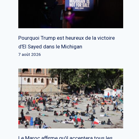
Pourquoi Trump est heureux de la victoire
d'El Sayed dans le Michigan
7 août 2026
Le Maroc affirme qu'il acceptera tous les