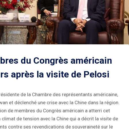
bres du Congrès américain
rs après la visite de Pelosi
présidente de la Chambre des représentants américaine,
ïwan et déclenché une crise avec la Chine dans la région.
gation de membres du Congrès américain a atterri cet
climat de tension avec la Chine qui a décrit la visite de
nts contre ses revendications de souveraineté sur le