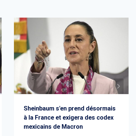
Sheinbaum s'en prend désormais
à la France et exigera des codex
mexicains de Macron