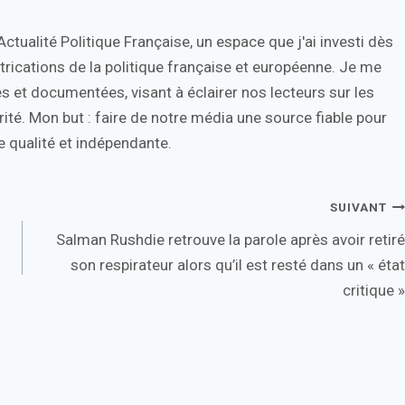
tualité Politique Française, un espace que j'ai investi dès
trications de la politique française et européenne. Je me
s et documentées, visant à éclairer nos lecteurs sur les
ité. Mon but : faire de notre média une source fiable pour
 qualité et indépendante.
SUIVANT
Salman Rushdie retrouve la parole après avoir retiré
son respirateur alors qu’il est resté dans un « état
critique »