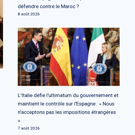
défendre contre le Maroc ?
8 août 2026
L'Italie défie l'ultimatum du gouvernement et
maintient le contrôle sur l'Espagne : « Nous
n'acceptons pas les impositions étrangères
»
7 août 2026