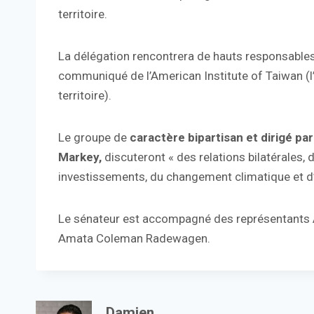
territoire.
La délégation rencontrera de hauts responsables 
communiqué de l’American Institute of Taiwan (l
territoire).
Le groupe de
caractère bipartisan et dirigé p
Markey,
discuteront « des relations bilatérales,
investissements, du changement climatique et d’
Le sénateur est accompagné des représentants 
Amata Coleman Radewagen.
Damien