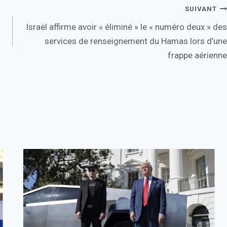
SUIVANT
Israël affirme avoir « éliminé » le « numéro deux » des
services de renseignement du Hamas lors d’une
frappe aérienne