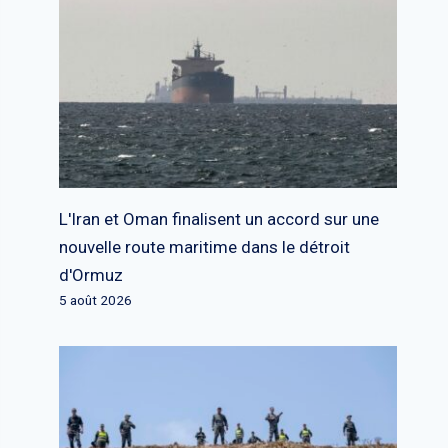
L'Iran et Oman finalisent un accord sur une
nouvelle route maritime dans le détroit
d'Ormuz
5 août 2026