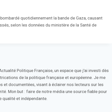
 a bombardé quotidiennement la bande de Gaza, causant
ssés, selon les données du ministère de la Santé de
tualité Politique Française, un espace que j'ai investi dès
trications de la politique française et européenne. Je me
s et documentées, visant à éclairer nos lecteurs sur les
ité. Mon but : faire de notre média une source fiable pour
 qualité et indépendante.