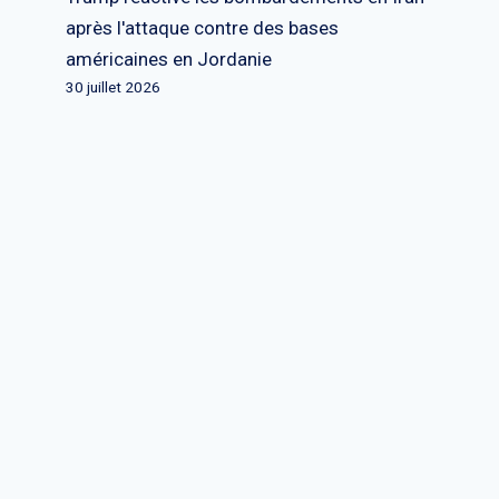
après l'attaque contre des bases
américaines en Jordanie
30 juillet 2026