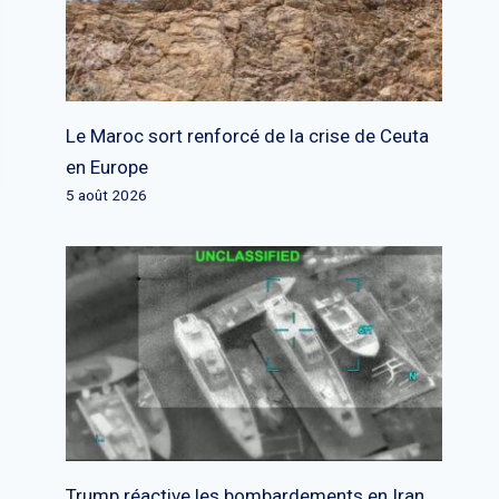
Le Maroc sort renforcé de la crise de Ceuta
en Europe
5 août 2026
Trump réactive les bombardements en Iran