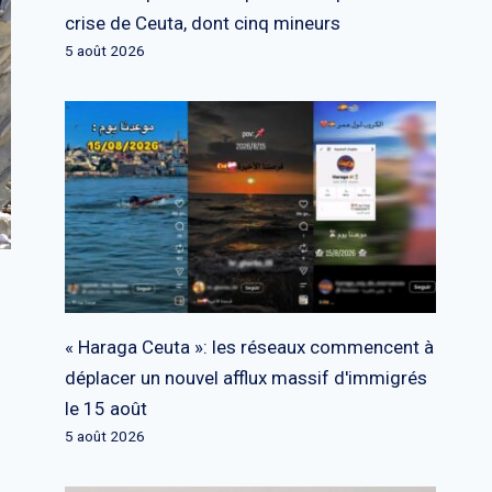
crise de Ceuta, dont cinq mineurs
5 août 2026
« Haraga Ceuta »: les réseaux commencent à
déplacer un nouvel afflux massif d'immigrés
le 15 août
5 août 2026