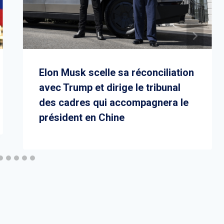
Elon Musk scelle sa réconciliation
avec Trump et dirige le tribunal
des cadres qui accompagnera le
président en Chine