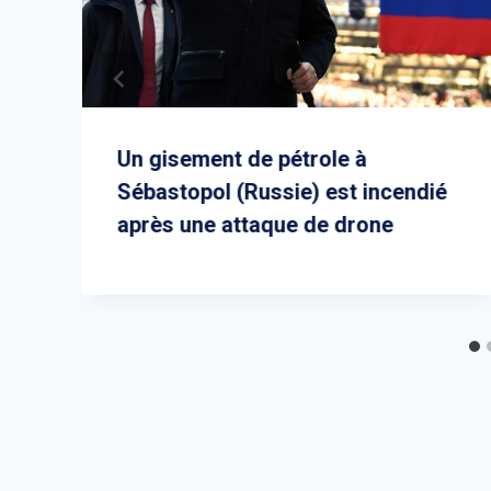
Un gisement de pétrole à
Sébastopol (Russie) est incendié
après une attaque de drone