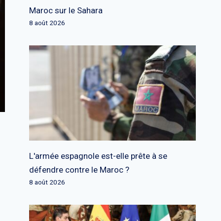
Maroc sur le Sahara
8 août 2026
L'armée espagnole est-elle prête à se
défendre contre le Maroc ?
8 août 2026