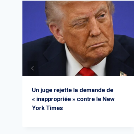
Un juge rejette la demande de
« inappropriée » contre le New
York Times