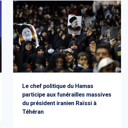
Le chef politique du Hamas
participe aux funérailles massives
du président iranien Raïssi à
Téhéran