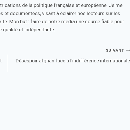
trications de la politique française et européenne. Je me
s et documentées, visant à éclairer nos lecteurs sur les
ité. Mon but : faire de notre média une source fiable pour
 qualité et indépendante.
SUIVANT
t
Désespoir afghan face à l’indifférence internationale