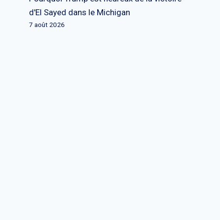
d'El Sayed dans le Michigan
7 août 2026