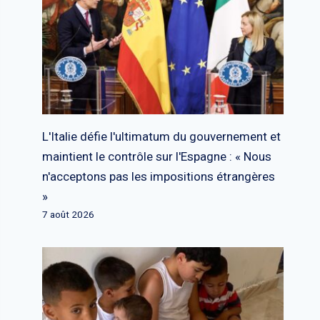
L'Italie défie l'ultimatum du gouvernement et
maintient le contrôle sur l'Espagne : « Nous
n'acceptons pas les impositions étrangères
»
7 août 2026