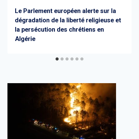
Le Parlement européen alerte sur la
dégradation de la liberté religieuse et
la persécution des chrétiens en
Algérie